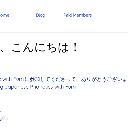
Home
Blog
Paid Members
、こんにちは！
netics with Fumiに参加してくださって、ありがとうござい
ng Japanese Phonetics with Fumi!
。
you.