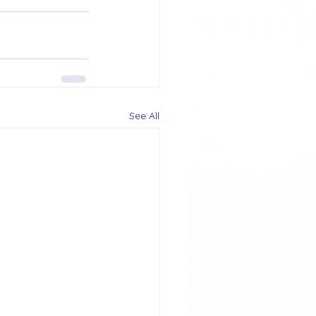
See All