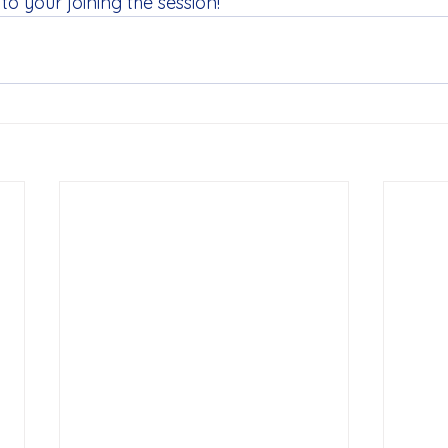
to your joining the session!